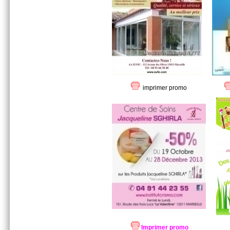
imprimer promo
Imprimer promo