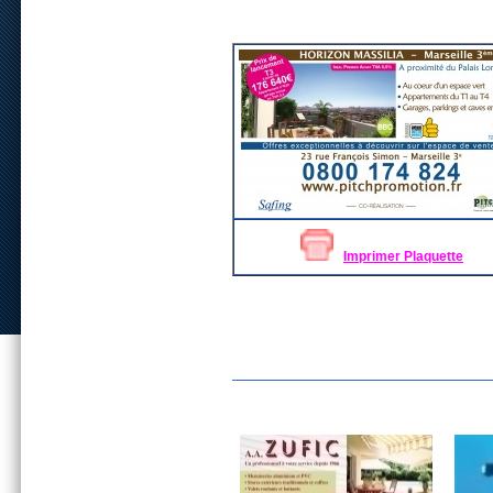
Imprimer Plaquette