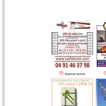
Imprimer promo