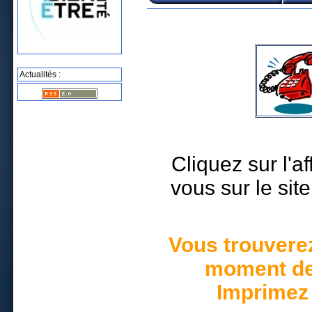
Actualités :
Cliquez sur l'af
vous sur le si
Vous trouvere
moment des
Imprimez