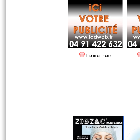
Imprimer promo