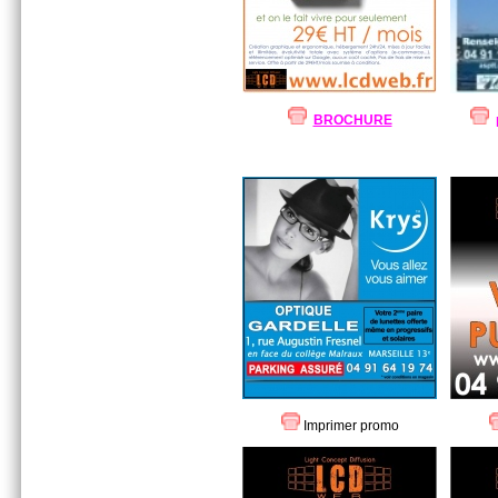
BROCHURE
Imprimer promo