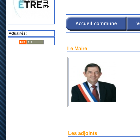
Actualités :
Le Maire
Les adjoints