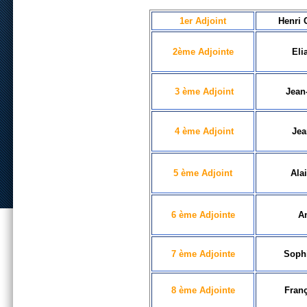
1er Adjoint
Henri
2ème Adjointe
Eli
3 ème Adjoint
Jean
4 ème Adjoint
Je
5 ème Adjoint
Ala
6 ème Adjointe
A
7 ème Adjointe
Soph
8 ème Adjointe
Fran