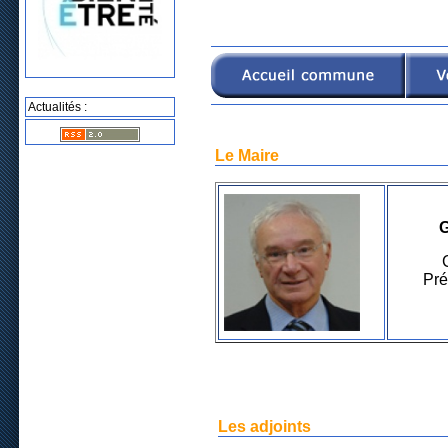
Actualités :
Le Maire
Pré
Les adjoints