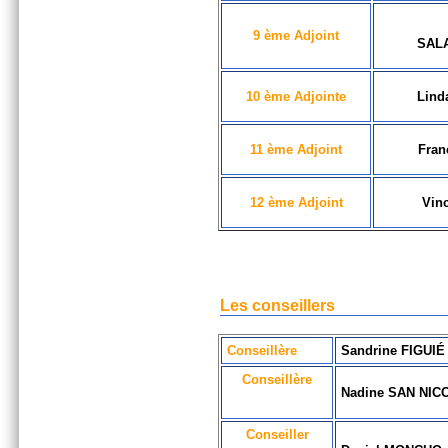
9 ème Adjoint
SAL
10 ème Adjointe
Lind
11 ème Adjoint
Fran
12 ème Adjoint
Vin
Les conseillers
Conseillère
Sandrine FIGUIÉ
Conseillère
Nadine SAN NIC
Conseiller