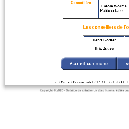
Conseillère
Carole Worms
Petite enfance
Les conseillers de l'
Henri Gorlier
Eric Jouve
Light Concept Diffusion web TV 17 RUE LOUIS ROUF
Copyright © 2026 - Solution de création de sites Internet éditée pa