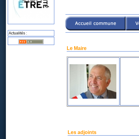
Actualités :
Le Maire
Les adjoints