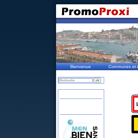
Bienvenue
Communes et A