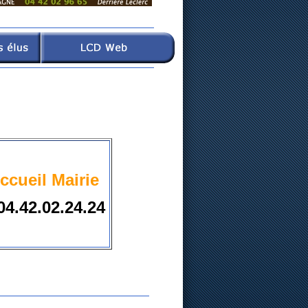
ccueil Mairie
04.42.02.24.24