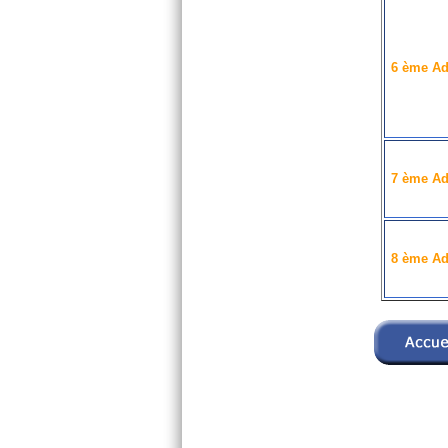
6 ème Ad
7 ème Ad
8 ème Ad