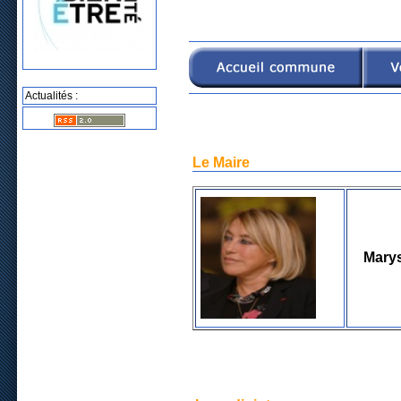
Actualités :
Le Maire
Mary