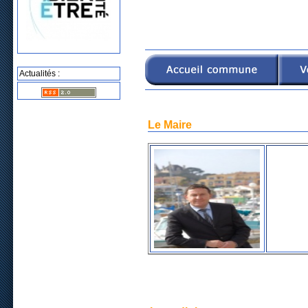
Actualités :
Le Maire