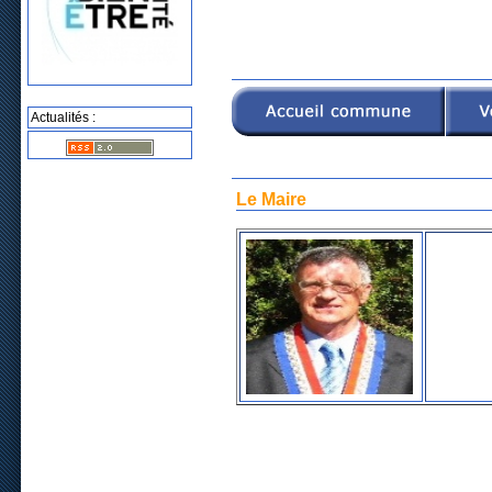
Actualités :
Le Maire