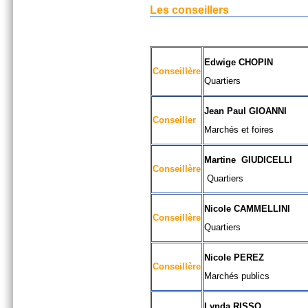
Les conseillers
Edwige CHOPIN
Conseillère
Quartiers
Jean Paul GIOANNI
Conseiller
Marchés et foires
Martine GIUDICELLI
Conseillère
Quartiers
Nicole CAMMELLINI
Conseillère
Quartiers
Nicole PEREZ
Conseillère
Marchés publics
Lynda RISSO